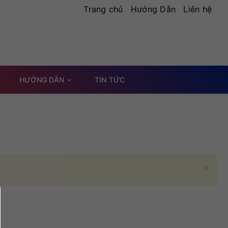
Trang chủ
Hướng Dẫn
Liên hệ
HƯỚNG DẪN
TIN TỨC
×