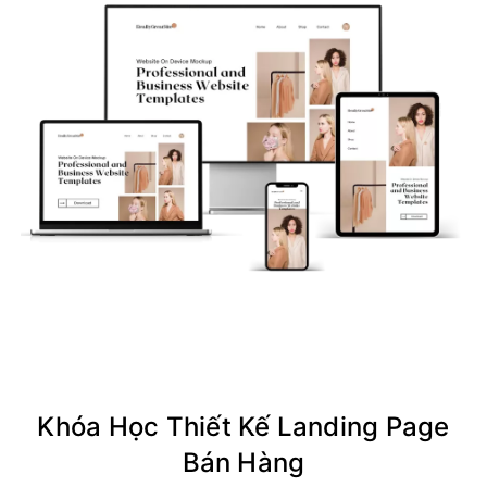
Khóa Học Thiết Kế Landing Page
Bán Hàng