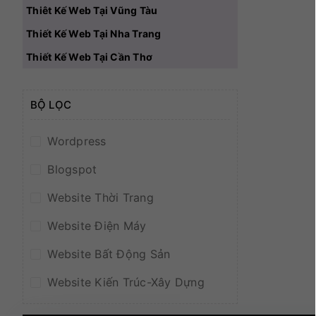
Thiêt Kế Web Tại Vũng Tàu
Thiết Kế Web Tại Nha Trang
Thiết Kế Web Tại Cần Thơ
BỘ LỌC
Wordpress
Blogspot
Website Thời Trang
Website Điện Máy
Website Bất Động Sản
Website Kiến Trúc-Xây Dựng