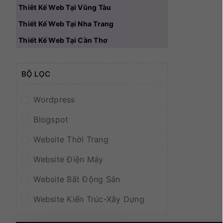
Thiêt Kế Web Tại Vũng Tàu
Thiết Kế Web Tại Nha Trang
Thiết Kế Web Tại Cần Thơ
BỘ LỌC
Wordpress
Blogspot
Website Thời Trang
Website Điện Máy
Website Bất Động Sản
Website Kiến Trúc-Xây Dựng