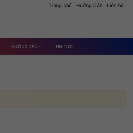
Trang chủ
Hướng Dẫn
Liên hệ
HƯỚNG DẪN
TIN TỨC
×