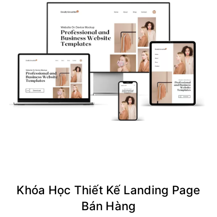
Khóa Học Thiết Kế Landing Page
Bán Hàng