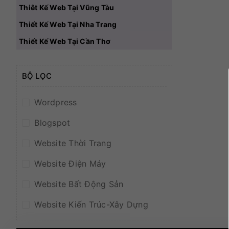
Thiêt Kế Web Tại Vũng Tàu
Thiết Kế Web Tại Nha Trang
Thiết Kế Web Tại Cần Thơ
BỘ LỌC
Wordpress
Blogspot
Website Thời Trang
Website Điện Máy
Website Bất Động Sản
Website Kiến Trúc-Xây Dựng