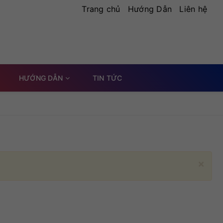
Trang chủ
Hướng Dẫn
Liên hệ
HƯỚNG DẪN
TIN TỨC
×