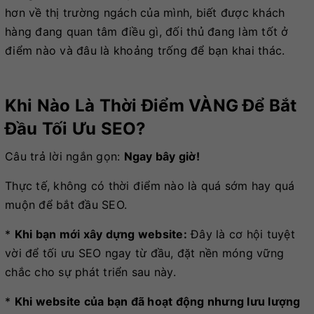
hơn về thị trường ngách của mình, biết được khách
hàng đang quan tâm điều gì, đối thủ đang làm tốt ở
điểm nào và đâu là khoảng trống để bạn khai thác.
Khi Nào Là Thời Điểm VÀNG Để Bắt
Đầu Tối Ưu SEO?
Câu trả lời ngắn gọn:
Ngay bây giờ!
Thực tế, không có thời điểm nào là quá sớm hay quá
muộn để bắt đầu SEO.
*
Khi bạn mới xây dựng website:
Đây là cơ hội tuyệt
vời để tối ưu SEO ngay từ đầu, đặt nền móng vững
chắc cho sự phát triển sau này.
*
Khi website của bạn đã hoạt động nhưng lưu lượng