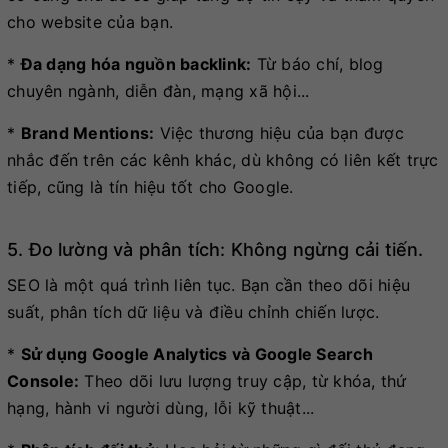
cho website của bạn.
*
Đa dạng hóa nguồn backlink:
Từ báo chí, blog
chuyên ngành, diễn đàn, mạng xã hội...
*
Brand Mentions:
Việc thương hiệu của bạn được
nhắc đến trên các kênh khác, dù không có liên kết trực
tiếp, cũng là tín hiệu tốt cho Google.
5. Đo lường và phân tích: Không ngừng cải tiến.
SEO là một quá trình liên tục. Bạn cần theo dõi hiệu
suất, phân tích dữ liệu và điều chỉnh chiến lược.
*
Sử dụng Google Analytics và Google Search
Console:
Theo dõi lưu lượng truy cập, từ khóa, thứ
hạng, hành vi người dùng, lỗi kỹ thuật...