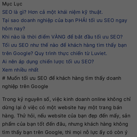
Mục Lục
SEO là gì? Hơn cả một khái niệm kỹ thuật.
Tại sao doanh nghiệp của bạn PHẢI tối ưu SEO ngay
hôm nay?
Khi nào là thời điểm VÀNG để bắt đầu tối ưu SEO?
Tối ưu SEO như thế nào để khách hàng tìm thấy bạn
trên Google? Quy trình thực chiến từ Luviet.
Ai nên áp dụng chiến lược tối ưu SEO?
Xem nhiều nhất
# Muốn tối ưu SEO để khách hàng tìm thấy doanh
nghiệp trên Google
Trong kỷ nguyên số, việc kinh doanh online không chỉ
dừng lại ở việc có một website hay một trang bán
hàng. Thử hỏi, nếu website của bạn đẹp đến mấy, sản
phẩm của bạn tốt đến đâu, nhưng khách hàng không
tìm thấy bạn trên Google, thì mọi nỗ lực ấy có còn ý