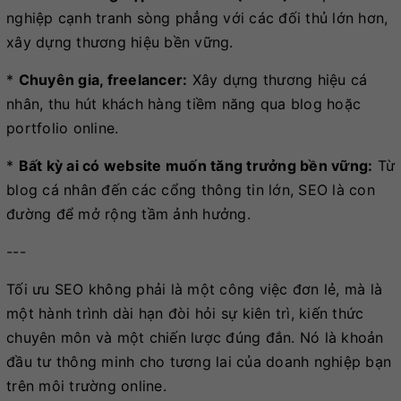
nghiệp cạnh tranh sòng phẳng với các đối thủ lớn hơn,
xây dựng thương hiệu bền vững.
*
Chuyên gia, freelancer:
Xây dựng thương hiệu cá
nhân, thu hút khách hàng tiềm năng qua blog hoặc
portfolio online.
*
Bất kỳ ai có website muốn tăng trưởng bền vững:
Từ
blog cá nhân đến các cổng thông tin lớn, SEO là con
đường để mở rộng tầm ảnh hưởng.
---
Tối ưu SEO không phải là một công việc đơn lẻ, mà là
một hành trình dài hạn đòi hỏi sự kiên trì, kiến thức
chuyên môn và một chiến lược đúng đắn. Nó là khoản
đầu tư thông minh cho tương lai của doanh nghiệp bạn
trên môi trường online.