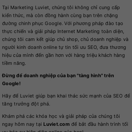
Tại Marketing Luviet, chúng tôi không chỉ cung cấp
kiến thức, mà còn đồng hành cùng bạn trên chặng
đường chinh phục Google. Với phương pháp đào tạo
thực chiến và giải pháp Internet Marketing toàn diện,
chúng tôi cam kết giúp chủ shop, chủ doanh nghiệp và
người kinh doanh online tự tin tối ưu SEO, đưa thương
hiệu của mình đến gần hơn với hàng triệu khách hàng
tiềm năng.
Đừng để doanh nghiệp của bạn "tàng hình" trên
Google!
Hãy để Luviet giúp bạn khai thác sức mạnh của SEO để
tăng trưởng đột phá.
Khám phá các khóa học và giải pháp của chúng tôi
ngay hôm nay tại
Luviet.com
để bắt đầu hành trình tối