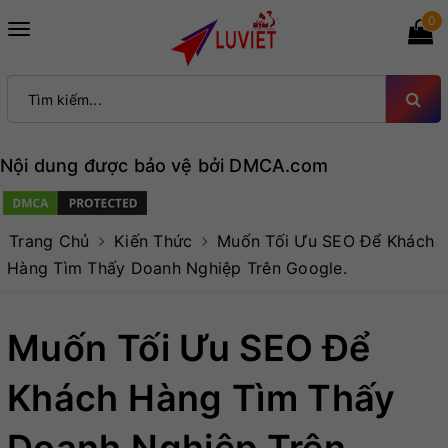
0
Toggle
navigation
Nội dung được bảo vệ bởi DMCA.com
Trang Chủ
Kiến Thức
Muốn Tối Ưu SEO Để Khách
Hàng Tìm Thấy Doanh Nghiệp Trên Google.
Muốn Tối Ưu SEO Để
Khách Hàng Tìm Thấy