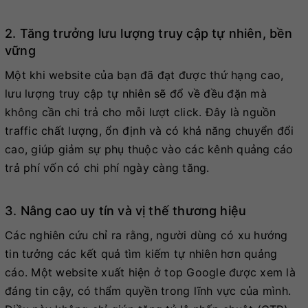
2. Tăng trưởng lưu lượng truy cập tự nhiên, bền
vững
Một khi website của bạn đã đạt được thứ hạng cao,
lưu lượng truy cập tự nhiên sẽ đổ về đều đặn mà
không cần chi trả cho mỗi lượt click. Đây là nguồn
traffic chất lượng, ổn định và có khả năng chuyển đổi
cao, giúp giảm sự phụ thuộc vào các kênh quảng cáo
trả phí vốn có chi phí ngày càng tăng.
3. Nâng cao uy tín và vị thế thương hiệu
Các nghiên cứu chỉ ra rằng, người dùng có xu hướng
tin tưởng các kết quả tìm kiếm tự nhiên hơn quảng
cáo. Một website xuất hiện ở top Google được xem là
đáng tin cậy, có thẩm quyền trong lĩnh vực của mình.