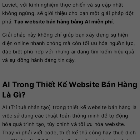
Luviet, với kinh nghiệm thực chiến và sự cập nhật
không ngừng, sẽ giới thiệu cho bạn một giải pháp đột
phá:
Tạo website bán hàng bằng AI miễn phí
.
Giải pháp này không chỉ giúp bạn xây dựng sự hiện
diện online nhanh chóng mà còn tối ưu hóa nguồn lực,
đặc biệt phù hợp với những ai đang tìm kiếm hiệu quả
và sự đồng hành đáng tin cậy.
AI Trong Thiết Kế Website Bán Hàng
Là Gì?
AI (Trí tuệ nhân tạo) trong thiết kế website bán hàng là
việc sử dụng các thuật toán thông minh để tự động
hóa quá trình tạo, tùy chỉnh và tối ưu hóa website.
Thay vì phải viết code, thiết kế thủ công hay thuê dịch