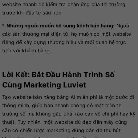
website nhanh để kiểm tra phản ứng của thị trường
trước khi đầu tư sâu hơn.
*
Những người muốn bổ sung kênh bán hàng:
Ngoài
các sàn thương mại điện tử, họ muốn có một website
riêng để xây dựng thương hiệu và mối quan hệ trực
tiếp với khách hàng.
Lời Kết: Bắt Đầu Hành Trình Số
Cùng Marketing Luviet
Tạo website bán hàng bằng AI miễn phí là một bước đi
thông minh, giúp bạn nhanh chóng có mặt trên thị
trường số mà không gặp phải rào cản về chi phí hay kỹ
thuật. Tuy nhiên, một website dù đẹp đến mấy cũng
cần có chiến lược marketing đúng đắn để thu hút