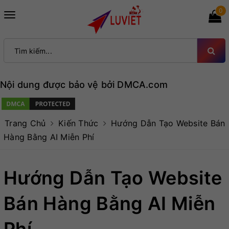
0
Toggle
navigation
Nội dung được bảo vệ bởi DMCA.com
Trang Chủ
Kiến Thức
Hướng Dẫn Tạo Website Bán
Hàng Bằng AI Miễn Phí
Hướng Dẫn Tạo Website
Bán Hàng Bằng AI Miễn