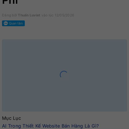
Phí
Đăng bởi
Thuấn Luviet
vào lúc 12/05/2026
Mục Lục
AI Trong Thiết Kế Website Bán Hàng Là Gì?