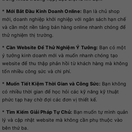
*
Mới Bắt Đầu Kinh Doanh Online:
Bạn là chủ shop
mới, doanh nghiệp khởi nghiệp với ngân sách hạn chế
và cần một nền tảng bán hàng online nhanh chóng để
thử nghiệm thị trường.
*
Cần Website Để Thử Nghiệm Ý Tưởng:
Bạn có một
ý tưởng kinh doanh mới và muốn nhanh chóng tạo
website để thu thập phản hồi từ khách hàng mà không
tốn nhiều công sức và chi phí.
*
Muốn Tiết Kiệm Thời Gian và Công Sức:
Bạn không
có nhiều thời gian để học hỏi các kỹ năng kỹ thuật
phức tạp hay chờ đợi các đơn vị thiết kế.
*
Tìm Kiếm Giải Pháp Tự Chủ:
Bạn muốn tự mình quản
lý và cập nhật website mà không cần phụ thuộc vào
bên thứ ba.