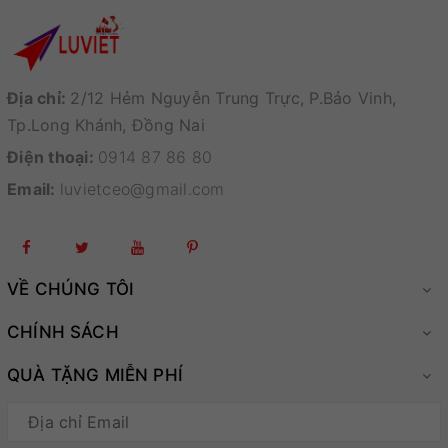
Địa chỉ:
2/12 Hẻm Nguyễn Trung Trực, P.Bảo Vinh,
Tp.Long Khánh, Đồng Nai
Điện thoại:
0914 87 86 80
Email:
luvietceo@gmail.com
VỀ CHÚNG TÔI
CHÍNH SÁCH
QUÀ TẶNG MIỄN PHÍ