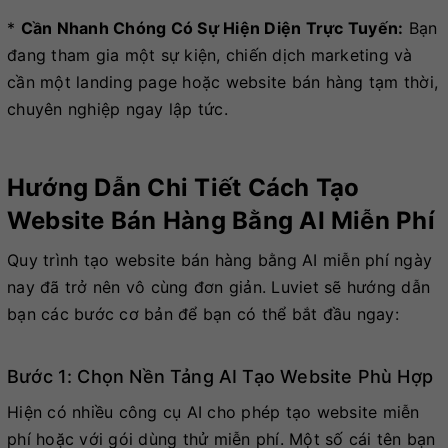
*
Cần Nhanh Chóng Có Sự Hiện Diện Trực Tuyến:
Bạn
đang tham gia một sự kiện, chiến dịch marketing và
cần một landing page hoặc website bán hàng tạm thời,
chuyên nghiệp ngay lập tức.
Hướng Dẫn Chi Tiết Cách Tạo
Website Bán Hàng Bằng AI Miễn Phí
Quy trình tạo website bán hàng bằng AI miễn phí ngày
nay đã trở nên vô cùng đơn giản. Luviet sẽ hướng dẫn
bạn các bước cơ bản để bạn có thể bắt đầu ngay:
Bước 1: Chọn Nền Tảng AI Tạo Website Phù Hợp
Hiện có nhiều công cụ AI cho phép tạo website miễn
phí hoặc với gói dùng thử miễn phí. Một số cái tên bạn