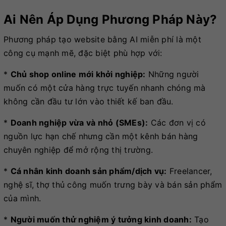
Ai Nên Áp Dụng Phương Pháp Này?
Phương pháp tạo website bằng AI miễn phí là một
công cụ mạnh mẽ, đặc biệt phù hợp với:
*
Chủ shop online mới khởi nghiệp:
Những người
muốn có một cửa hàng trực tuyến nhanh chóng mà
không cần đầu tư lớn vào thiết kế ban đầu.
*
Doanh nghiệp vừa và nhỏ (SMEs):
Các đơn vị có
nguồn lực hạn chế nhưng cần một kênh bán hàng
chuyên nghiệp để mở rộng thị trường.
*
Cá nhân kinh doanh sản phẩm/dịch vụ:
Freelancer,
nghệ sĩ, thợ thủ công muốn trưng bày và bán sản phẩm
của mình.
*
Người muốn thử nghiệm ý tưởng kinh doanh:
Tạo