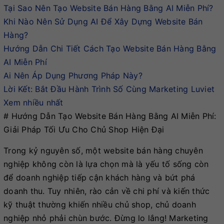
Tại Sao Nên Tạo Website Bán Hàng Bằng AI Miễn Phí?
Khi Nào Nên Sử Dụng AI Để Xây Dựng Website Bán
Hàng?
Hướng Dẫn Chi Tiết Cách Tạo Website Bán Hàng Bằng
AI Miễn Phí
Ai Nên Áp Dụng Phương Pháp Này?
Lời Kết: Bắt Đầu Hành Trình Số Cùng Marketing Luviet
Xem nhiều nhất
# Hướng Dẫn Tạo Website Bán Hàng Bằng AI Miễn Phí:
Giải Pháp Tối Ưu Cho Chủ Shop Hiện Đại
Trong kỷ nguyên số, một website bán hàng chuyên
nghiệp không còn là lựa chọn mà là yếu tố sống còn
để doanh nghiệp tiếp cận khách hàng và bứt phá
doanh thu. Tuy nhiên, rào cản về chi phí và kiến thức
kỹ thuật thường khiến nhiều chủ shop, chủ doanh
nghiệp nhỏ phải chùn bước. Đừng lo lắng! Marketing