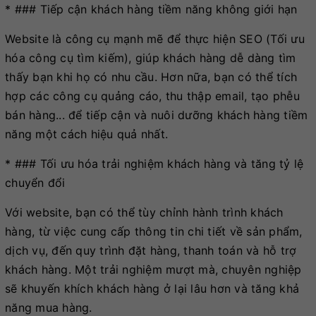
* ### Tiếp cận khách hàng tiềm năng không giới hạn
Website là công cụ mạnh mẽ để thực hiện SEO (Tối ưu
hóa công cụ tìm kiếm), giúp khách hàng dễ dàng tìm
thấy bạn khi họ có nhu cầu. Hơn nữa, bạn có thể tích
hợp các công cụ quảng cáo, thu thập email, tạo phễu
bán hàng... để tiếp cận và nuôi dưỡng khách hàng tiềm
năng một cách hiệu quả nhất.
* ### Tối ưu hóa trải nghiệm khách hàng và tăng tỷ lệ
chuyển đổi
Với website, bạn có thể tùy chỉnh hành trình khách
hàng, từ việc cung cấp thông tin chi tiết về sản phẩm,
dịch vụ, đến quy trình đặt hàng, thanh toán và hỗ trợ
khách hàng. Một trải nghiệm mượt mà, chuyên nghiệp
sẽ khuyến khích khách hàng ở lại lâu hơn và tăng khả
năng mua hàng.