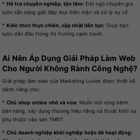
*
Hỗ trợ chuyên nghiệp, tận tâm:
Đội ngũ chuyên gia
luôn sẵn sàng giải đáp mọi thắc mắc và xử lý sự cố.
*
Kiến thức thực chiến, cập nhật liên tục:
Giúp bạn
luôn dẫn đầu trong thị trường cạnh tranh.
Ai Nên Áp Dụng Giải Pháp Làm Web
Cho Người Không Rành Công Nghệ?
Giải pháp làm web của Marketing Luviet được thiết kế
dành riêng cho:
*
Chủ shop online nhỏ và vừa:
Muốn mở rộng kênh
bán hàng, xây dựng thương hiệu riêng và thoát khỏi sự
phụ thuộc vào sàn TMĐT.
*
Chủ doanh nghiệp khởi nghiệp hoặc đã hoạt động: