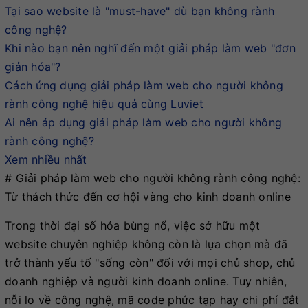
Tại sao website là "must-have" dù bạn không rành
công nghệ?
Khi nào bạn nên nghĩ đến một giải pháp làm web "đơn
giản hóa"?
Cách ứng dụng giải pháp làm web cho người không
rành công nghệ hiệu quả cùng Luviet
Ai nên áp dụng giải pháp làm web cho người không
rành công nghệ?
Xem nhiều nhất
# Giải pháp làm web cho người không rành công nghệ:
Từ thách thức đến cơ hội vàng cho kinh doanh online
Trong thời đại số hóa bùng nổ, việc sở hữu một
website chuyên nghiệp không còn là lựa chọn mà đã
trở thành yếu tố "sống còn" đối với mọi chủ shop, chủ
doanh nghiệp và người kinh doanh online. Tuy nhiên,
nỗi lo về công nghệ, mã code phức tạp hay chi phí đắt