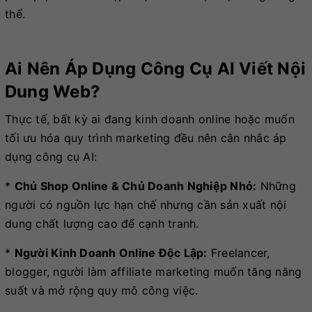
thể.
Ai Nên Áp Dụng Công Cụ AI Viết Nội
Dung Web?
Thực tế, bất kỳ ai đang kinh doanh online hoặc muốn
tối ưu hóa quy trình marketing đều nên cân nhắc áp
dụng công cụ AI:
*
Chủ Shop Online & Chủ Doanh Nghiệp Nhỏ:
Những
người có nguồn lực hạn chế nhưng cần sản xuất nội
dung chất lượng cao để cạnh tranh.
*
Người Kinh Doanh Online Độc Lập:
Freelancer,
blogger, người làm affiliate marketing muốn tăng năng
suất và mở rộng quy mô công việc.