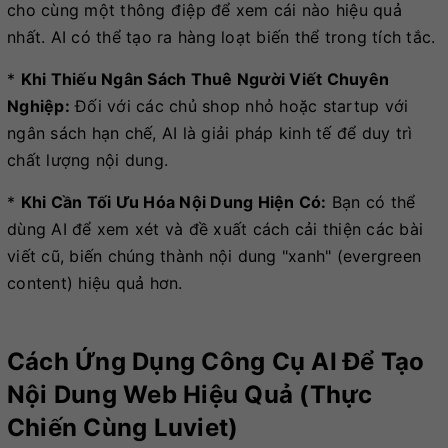
cho cùng một thông điệp để xem cái nào hiệu quả
nhất. AI có thể tạo ra hàng loạt biến thể trong tích tắc.
*
Khi Thiếu Ngân Sách Thuê Người Viết Chuyên
Nghiệp:
Đối với các chủ shop nhỏ hoặc startup với
ngân sách hạn chế, AI là giải pháp kinh tế để duy trì
chất lượng nội dung.
*
Khi Cần Tối Ưu Hóa Nội Dung Hiện Có:
Bạn có thể
dùng AI để xem xét và đề xuất cách cải thiện các bài
viết cũ, biến chúng thành nội dung "xanh" (evergreen
content) hiệu quả hơn.
Cách Ứng Dụng Công Cụ AI Để Tạo
Nội Dung Web Hiệu Quả (Thực
Chiến Cùng Luviet)