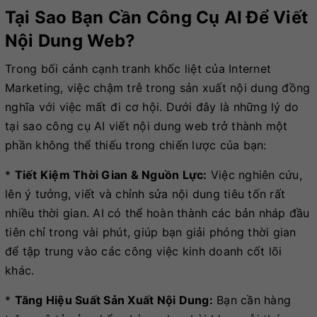
Tại Sao Bạn Cần Công Cụ AI Để Viết
Nội Dung Web?
Trong bối cảnh cạnh tranh khốc liệt của Internet
Marketing, việc chậm trễ trong sản xuất nội dung đồng
nghĩa với việc mất đi cơ hội. Dưới đây là những lý do
tại sao công cụ AI viết nội dung web trở thành một
phần không thể thiếu trong chiến lược của bạn:
*
Tiết Kiệm Thời Gian & Nguồn Lực:
Việc nghiên cứu,
lên ý tưởng, viết và chỉnh sửa nội dung tiêu tốn rất
nhiều thời gian. AI có thể hoàn thành các bản nháp đầu
tiên chỉ trong vài phút, giúp bạn giải phóng thời gian
để tập trung vào các công việc kinh doanh cốt lõi
khác.
*
Tăng Hiệu Suất Sản Xuất Nội Dung:
Bạn cần hàng