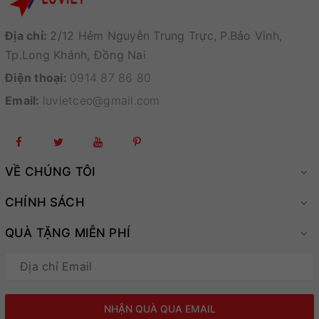
Địa chỉ:
2/12 Hẻm Nguyễn Trung Trực, P.Bảo Vinh,
Tp.Long Khánh, Đồng Nai
Điện thoại:
0914 87 86 80
Email:
luvietceo@gmail.com
VỀ CHÚNG TÔI
CHÍNH SÁCH
QUÀ TẶNG MIỄN PHÍ