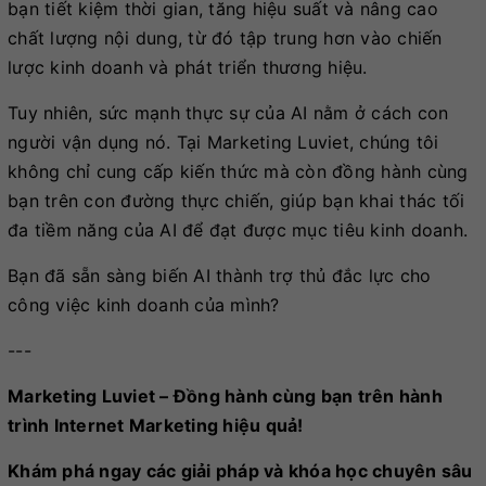
bạn tiết kiệm thời gian, tăng hiệu suất và nâng cao
chất lượng nội dung, từ đó tập trung hơn vào chiến
lược kinh doanh và phát triển thương hiệu.
Tuy nhiên, sức mạnh thực sự của AI nằm ở cách con
người vận dụng nó. Tại Marketing Luviet, chúng tôi
không chỉ cung cấp kiến thức mà còn đồng hành cùng
bạn trên con đường thực chiến, giúp bạn khai thác tối
đa tiềm năng của AI để đạt được mục tiêu kinh doanh.
Bạn đã sẵn sàng biến AI thành trợ thủ đắc lực cho
công việc kinh doanh của mình?
---
Marketing Luviet – Đồng hành cùng bạn trên hành
trình Internet Marketing hiệu quả!
Khám phá ngay các giải pháp và khóa học chuyên sâu