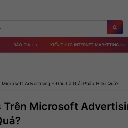
BÁO GIÁ
KIẾN THỨC INTERNET MARKETING
Microsoft Advertising – Đâu Là Giải Pháp Hiệu Quả?
Trên Microsoft Advertisi
Quả?