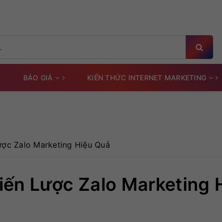
BÁO GIÁ
KIẾN THỨC INTERNET MARKETING
ược Zalo Marketing Hiệu Quả
iến Lược Zalo Marketing 