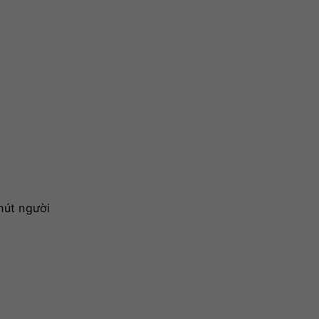
hút người