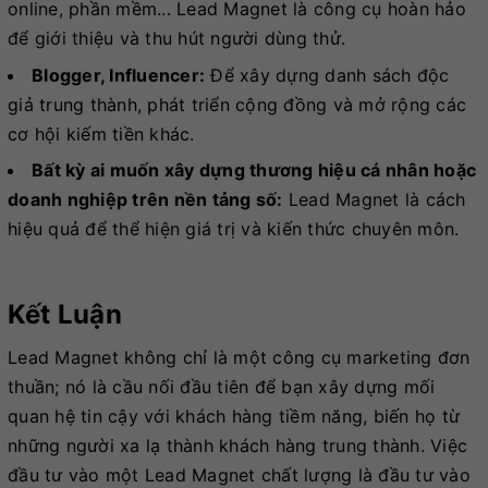
online, phần mềm... Lead Magnet là công cụ hoàn hảo
để giới thiệu và thu hút người dùng thử.
Blogger, Influencer:
Để xây dựng danh sách độc
giả trung thành, phát triển cộng đồng và mở rộng các
cơ hội kiếm tiền khác.
Bất kỳ ai muốn xây dựng thương hiệu cá nhân hoặc
doanh nghiệp trên nền tảng số:
Lead Magnet là cách
hiệu quả để thể hiện giá trị và kiến thức chuyên môn.
Kết Luận
Lead Magnet không chỉ là một công cụ marketing đơn
thuần; nó là cầu nối đầu tiên để bạn xây dựng mối
quan hệ tin cậy với khách hàng tiềm năng, biến họ từ
những người xa lạ thành khách hàng trung thành. Việc
đầu tư vào một Lead Magnet chất lượng là đầu tư vào