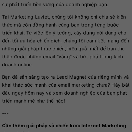
sự phát triển bền vững của doanh nghiệp bạn.
Tại Marketing Luviet, chúng tôi không chỉ chia sẻ kiến
thức mà còn đồng hành cùng bạn trong từng bước
triển khai. Từ việc lên ý tưởng, xây dựng nội dung cho
đến tối ưu hóa chiến dịch, chúng tôi cam kết mang đến
những giải pháp thực chiến, hiệu quả nhất để bạn thu
thập được những email "vàng" và bứt phá trong kinh
doanh online.
Bạn đã sẵn sàng tạo ra Lead Magnet của riêng mình và
khai thác sức mạnh của email marketing chưa? Hãy bắt
đầu ngay hôm nay và xem doanh nghiệp của bạn phát
triển mạnh mẽ như thế nào!
---
Cần thêm giải pháp và chiến lược Internet Marketing