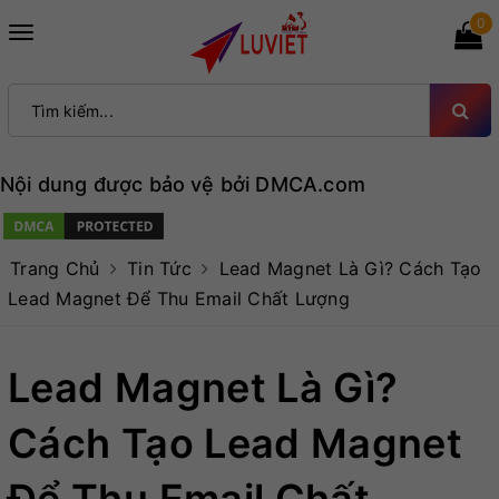
0
Toggle
navigation
Nội dung được bảo vệ bởi DMCA.com
Trang Chủ
Tin Tức
Lead Magnet Là Gì? Cách Tạo
Lead Magnet Để Thu Email Chất Lượng
Lead Magnet Là Gì?
Cách Tạo Lead Magnet