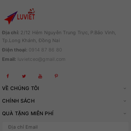
Địa chỉ:
2/12 Hẻm Nguyễn Trung Trực, P.Bảo Vinh,
Tp.Long Khánh, Đồng Nai
Điện thoại:
0914 87 86 80
Email:
luvietceo@gmail.com
VỀ CHÚNG TÔI
CHÍNH SÁCH
QUÀ TẶNG MIỄN PHÍ