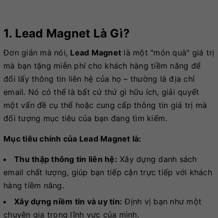
1. Lead Magnet Là Gì?
Đơn giản mà nói,
Lead Magnet
là một "món quà" giá trị
mà bạn tặng miễn phí cho khách hàng tiềm năng để
đổi lấy thông tin liên hệ của họ – thường là địa chỉ
email. Nó có thể là bất cứ thứ gì hữu ích, giải quyết
một vấn đề cụ thể hoặc cung cấp thông tin giá trị mà
đối tượng mục tiêu của bạn đang tìm kiếm.
Mục tiêu chính của Lead Magnet là:
Thu thập thông tin liên hệ:
Xây dựng danh sách
email chất lượng, giúp bạn tiếp cận trực tiếp với khách
hàng tiềm năng.
Xây dựng niềm tin và uy tín:
Định vị bạn như một
chuyên gia trong lĩnh vực của mình.