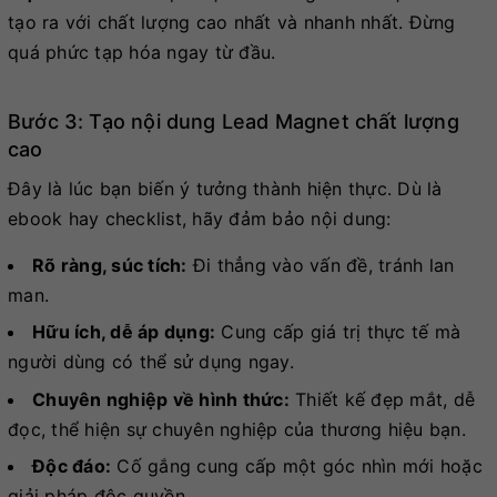
tạo ra với chất lượng cao nhất và nhanh nhất. Đừng
quá phức tạp hóa ngay từ đầu.
Bước 3: Tạo nội dung Lead Magnet chất lượng
cao
Đây là lúc bạn biến ý tưởng thành hiện thực. Dù là
ebook hay checklist, hãy đảm bảo nội dung:
Rõ ràng, súc tích:
Đi thẳng vào vấn đề, tránh lan
man.
Hữu ích, dễ áp dụng:
Cung cấp giá trị thực tế mà
người dùng có thể sử dụng ngay.
Chuyên nghiệp về hình thức:
Thiết kế đẹp mắt, dễ
đọc, thể hiện sự chuyên nghiệp của thương hiệu bạn.
Độc đáo:
Cố gắng cung cấp một góc nhìn mới hoặc
giải pháp độc quyền.