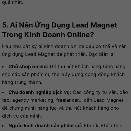
quả nhất.
5. Ai Nên Ứng Dụng Lead Magnet
Trong Kinh Doanh Online?
Hầu như bất kỳ ai kinh doanh online đều có thể và nên
ứng dụng Lead Magnet để phát triển. Đặc biệt là:
Chủ shop online:
Để thu hút khách hàng tiềm năng
cho các sản phẩm cụ thể, xây dựng cộng đồng khách
hàng trung thành.
Chủ doanh nghiệp dịch vụ:
Các công ty tư vấn, đào
tạo, agency marketing, freelancer... cần Lead Magnet
để chứng minh năng lực và thu hút khách hàng cho
dịch vụ của mình.
Người kinh doanh sản phẩm số:
Ebook, khóa học