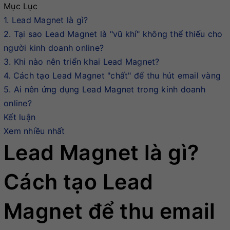
Mục Lục
1. Lead Magnet là gì?
2. Tại sao Lead Magnet là "vũ khí" không thể thiếu cho
người kinh doanh online?
3. Khi nào nên triển khai Lead Magnet?
4. Cách tạo Lead Magnet "chất" để thu hút email vàng
5. Ai nên ứng dụng Lead Magnet trong kinh doanh
online?
Kết luận
Xem nhiều nhất
Lead Magnet là gì?
Cách tạo Lead
Magnet để thu email