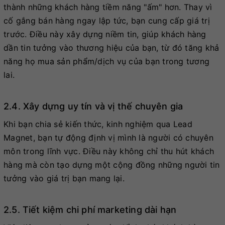
thành những khách hàng tiềm năng "ấm" hơn. Thay vì
cố gắng bán hàng ngay lập tức, bạn cung cấp giá trị
trước. Điều này xây dựng niềm tin, giúp khách hàng
dần tin tưởng vào thương hiệu của bạn, từ đó tăng khả
năng họ mua sản phẩm/dịch vụ của bạn trong tương
lai.
2.4. Xây dựng uy tín và vị thế chuyên gia
Khi bạn chia sẻ kiến thức, kinh nghiệm qua Lead
Magnet, bạn tự động định vị mình là người có chuyên
môn trong lĩnh vực. Điều này không chỉ thu hút khách
hàng mà còn tạo dựng một cộng đồng những người tin
tưởng vào giá trị bạn mang lại.
2.5. Tiết kiệm chi phí marketing dài hạn