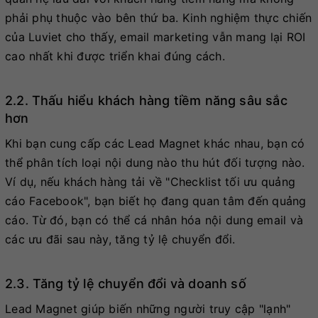
phải phụ thuộc vào bên thứ ba. Kinh nghiệm thực chiến
của Luviet cho thấy, email marketing vẫn mang lại ROI
cao nhất khi được triển khai đúng cách.
2.2. Thấu hiểu khách hàng tiềm năng sâu sắc
hơn
Khi bạn cung cấp các Lead Magnet khác nhau, bạn có
thể phân tích loại nội dung nào thu hút đối tượng nào.
Ví dụ, nếu khách hàng tải về "Checklist tối ưu quảng
cáo Facebook", bạn biết họ đang quan tâm đến quảng
cáo. Từ đó, bạn có thể cá nhân hóa nội dung email và
các ưu đãi sau này, tăng tỷ lệ chuyển đổi.
2.3. Tăng tỷ lệ chuyển đổi và doanh số
Lead Magnet giúp biến những người truy cập "lạnh"