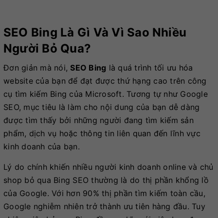
SEO Bing Là Gì Và Vì Sao Nhiều
Người Bỏ Qua?
Đơn giản mà nói,
SEO Bing
là quá trình tối ưu hóa
website của bạn để đạt được thứ hạng cao trên công
cụ tìm kiếm Bing của Microsoft. Tương tự như Google
SEO, mục tiêu là làm cho nội dung của bạn dễ dàng
được tìm thấy bởi những người đang tìm kiếm sản
phẩm, dịch vụ hoặc thông tin liên quan đến lĩnh vực
kinh doanh của bạn.
Lý do chính khiến nhiều người kinh doanh online và chủ
shop bỏ qua Bing SEO thường là do thị phần khổng lồ
của Google. Với hơn 90% thị phần tìm kiếm toàn cầu,
Google nghiễm nhiên trở thành ưu tiên hàng đầu. Tuy