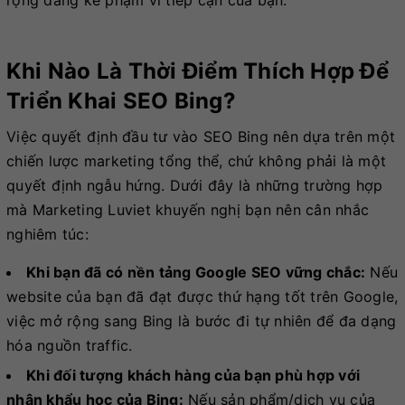
Khi Nào Là Thời Điểm Thích Hợp Để
Triển Khai SEO Bing?
Việc quyết định đầu tư vào SEO Bing nên dựa trên một
chiến lược marketing tổng thể, chứ không phải là một
quyết định ngẫu hứng. Dưới đây là những trường hợp
mà Marketing Luviet khuyến nghị bạn nên cân nhắc
nghiêm túc:
Khi bạn đã có nền tảng Google SEO vững chắc:
Nếu
website của bạn đã đạt được thứ hạng tốt trên Google,
việc mở rộng sang Bing là bước đi tự nhiên để đa dạng
hóa nguồn traffic.
Khi đối tượng khách hàng của bạn phù hợp với
nhân khẩu học của Bing:
Nếu sản phẩm/dịch vụ của