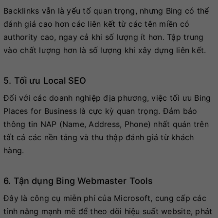
Backlinks vẫn là yếu tố quan trọng, nhưng Bing có thể
đánh giá cao hơn các liên kết từ các tên miền có
authority cao, ngay cả khi số lượng ít hơn. Tập trung
vào chất lượng hơn là số lượng khi xây dựng liên kết.
5. Tối ưu Local SEO
Đối với các doanh nghiệp địa phương, việc tối ưu Bing
Places for Business là cực kỳ quan trọng. Đảm bảo
thông tin NAP (Name, Address, Phone) nhất quán trên
tất cả các nền tảng và thu thập đánh giá từ khách
hàng.
6. Tận dụng Bing Webmaster Tools
Đây là công cụ miễn phí của Microsoft, cung cấp các
tính năng mạnh mẽ để theo dõi hiệu suất website, phát