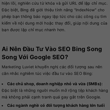
hiện lỗi, nghiên cứu từ khóa và gửi URL để lập chỉ mục.
Đặc biệt, Bing đã giới thiệu tính năng "IndexNow" cho
phép bạn thông báo ngay lập tức cho các công cụ tìm
kiếm về nội dung mới hoặc thay đổi, giúp nội dung của
bạn được lập chỉ mục nhanh hơn.
Ai Nên Đầu Tư Vào SEO Bing Song
Song Với Google SEO?
Marketing Luviet khuyến nghị các đối tượng sau nên
cân nhắc nghiêm túc việc đầu tư vào SEO Bing:
Các chủ shop, doanh nghiệp nhỏ và vừa (SMBs):
Đặc biệt là những người muốn mở rộng tệp khách hàng
mà không phải cạnh tranh quá gay gắt trên Google.
Các ngành nghề có đối tượng khách hàng lớn tuổi