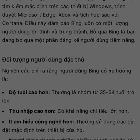
tìm kiếm mặc định trên các thiết bị Windows, trình
duyệt Microsoft Edge, Xbox và tích hợp sâu với
Cortana. Điều này đảm bảo Bing luôn có một lượng
người dùng ổn định và trung thành. Bỏ qua Bing là bạn
đang bỏ qua một phần đáng kể người dùng tiềm năng.
Đối tượng người dùng đặc thù
Nghiên cứu chỉ ra rằng người dùng Bing có xu hướng
là:
Độ tuổi cao hơn:
Thường là nhóm từ 35-54 tuổi trở
lên.
Thu nhập cao hơn:
Có khả năng chi tiêu lớn hơn.
Ít am hiểu công nghệ hơn:
Thường sử dụng các cài
đặt mặc định trên thiết bị của họ.