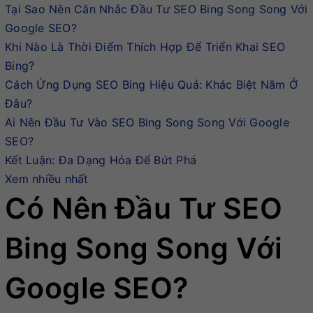
Tại Sao Nên Cân Nhắc Đầu Tư SEO Bing Song Song Với
Google SEO?
Khi Nào Là Thời Điểm Thích Hợp Để Triển Khai SEO
Bing?
Cách Ứng Dụng SEO Bing Hiệu Quả: Khác Biệt Nằm Ở
Đâu?
Ai Nên Đầu Tư Vào SEO Bing Song Song Với Google
SEO?
Kết Luận: Đa Dạng Hóa Để Bứt Phá
Xem nhiều nhất
Có Nên Đầu Tư SEO
Bing Song Song Với
Google SEO?