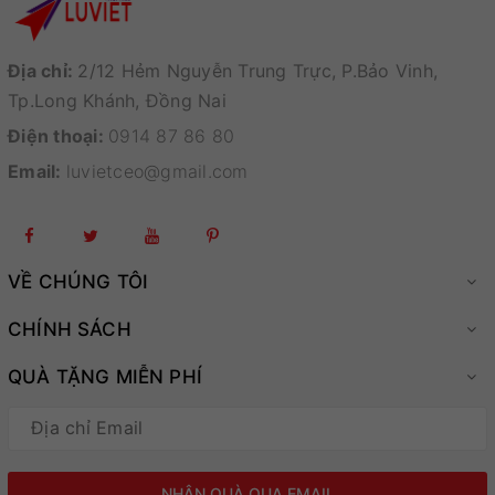
Địa chỉ:
2/12 Hẻm Nguyễn Trung Trực, P.Bảo Vinh,
Tp.Long Khánh, Đồng Nai
Điện thoại:
0914 87 86 80
Email:
luvietceo@gmail.com
VỀ CHÚNG TÔI
CHÍNH SÁCH
QUÀ TẶNG MIỄN PHÍ