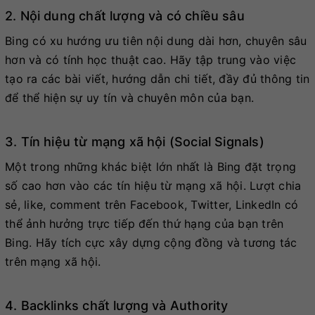
2. Nội dung chất lượng và có chiều sâu
Bing có xu hướng ưu tiên nội dung dài hơn, chuyên sâu
hơn và có tính học thuật cao. Hãy tập trung vào việc
tạo ra các bài viết, hướng dẫn chi tiết, đầy đủ thông tin
để thể hiện sự uy tín và chuyên môn của bạn.
3. Tín hiệu từ mạng xã hội (Social Signals)
Một trong những khác biệt lớn nhất là Bing đặt trọng
số cao hơn vào các tín hiệu từ mạng xã hội. Lượt chia
sẻ, like, comment trên Facebook, Twitter, LinkedIn có
thể ảnh hưởng trực tiếp đến thứ hạng của bạn trên
Bing. Hãy tích cực xây dựng cộng đồng và tương tác
trên mạng xã hội.
4. Backlinks chất lượng và Authority