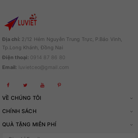
Địa chỉ:
2/12 Hẻm Nguyễn Trung Trực, P.Bảo Vinh,
Tp.Long Khánh, Đồng Nai
Điện thoại:
0914 87 86 80
Email:
luvietceo@gmail.com
VỀ CHÚNG TÔI
CHÍNH SÁCH
QUÀ TẶNG MIỄN PHÍ