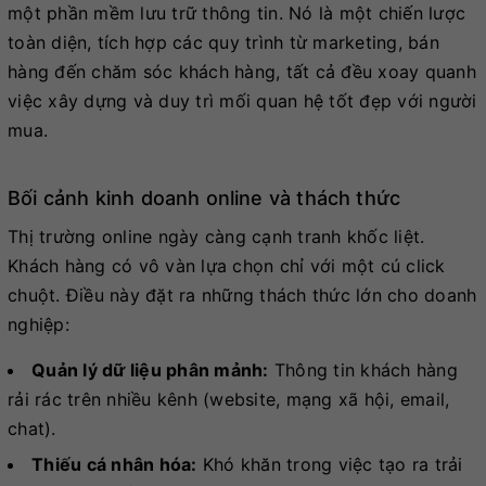
một phần mềm lưu trữ thông tin. Nó là một chiến lược
toàn diện, tích hợp các quy trình từ marketing, bán
hàng đến chăm sóc khách hàng, tất cả đều xoay quanh
việc xây dựng và duy trì mối quan hệ tốt đẹp với người
mua.
Bối cảnh kinh doanh online và thách thức
Thị trường online ngày càng cạnh tranh khốc liệt.
Khách hàng có vô vàn lựa chọn chỉ với một cú click
chuột. Điều này đặt ra những thách thức lớn cho doanh
nghiệp:
Quản lý dữ liệu phân mảnh:
Thông tin khách hàng
rải rác trên nhiều kênh (website, mạng xã hội, email,
chat).
Thiếu cá nhân hóa:
Khó khăn trong việc tạo ra trải