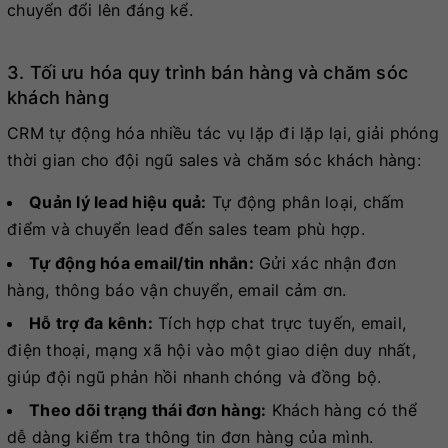
chuyển đổi lên đáng kể.
3. Tối ưu hóa quy trình bán hàng và chăm sóc
khách hàng
CRM tự động hóa nhiều tác vụ lặp đi lặp lại, giải phóng
thời gian cho đội ngũ sales và chăm sóc khách hàng:
Quản lý lead hiệu quả:
Tự động phân loại, chấm
điểm và chuyển lead đến sales team phù hợp.
Tự động hóa email/tin nhắn:
Gửi xác nhận đơn
hàng, thông báo vận chuyển, email cảm ơn.
Hỗ trợ đa kênh:
Tích hợp chat trực tuyến, email,
điện thoại, mạng xã hội vào một giao diện duy nhất,
giúp đội ngũ phản hồi nhanh chóng và đồng bộ.
Theo dõi trạng thái đơn hàng:
Khách hàng có thể
dễ dàng kiểm tra thông tin đơn hàng của mình.