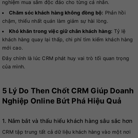
nghiệm mua sắm độc đáo cho từng cá nhân.
Chăm sóc khách hàng không đồng bộ:
Phản hồi
chậm, thiếu nhất quán làm giảm sự hài lòng.
Khó khăn trong việc giữ chân khách hàng:
Tỷ lệ
khách hàng quay lại thấp, chi phí tìm kiếm khách hàng
mới cao.
Đây chính là lúc CRM phát huy vai trò tối quan trọng
của mình.
5 Lý Do Then Chốt CRM Giúp Doanh
Nghiệp Online Bứt Phá Hiệu Quả
1. Nắm bắt và thấu hiểu khách hàng sâu sắc hơn
CRM tập trung tất cả dữ liệu khách hàng vào một nơi