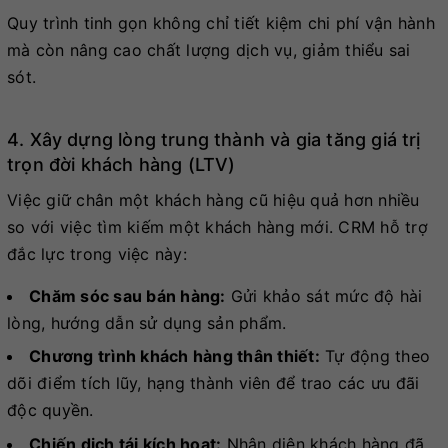
Quy trình tinh gọn không chỉ tiết kiệm chi phí vận hành
mà còn nâng cao chất lượng dịch vụ, giảm thiểu sai
sót.
4. Xây dựng lòng trung thành và gia tăng giá trị
trọn đời khách hàng (LTV)
Việc giữ chân một khách hàng cũ hiệu quả hơn nhiều
so với việc tìm kiếm một khách hàng mới. CRM hỗ trợ
đắc lực trong việc này:
Chăm sóc sau bán hàng:
Gửi khảo sát mức độ hài
lòng, hướng dẫn sử dụng sản phẩm.
Chương trình khách hàng thân thiết:
Tự động theo
dõi điểm tích lũy, hạng thành viên để trao các ưu đãi
độc quyền.
Chiến dịch tái kích hoạt:
Nhận diện khách hàng đã