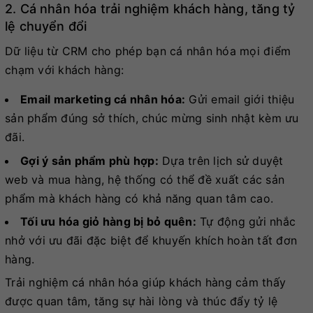
2. Cá nhân hóa trải nghiệm khách hàng, tăng tỷ
lệ chuyển đổi
Dữ liệu từ CRM cho phép bạn cá nhân hóa mọi điểm
chạm với khách hàng:
Email marketing cá nhân hóa:
Gửi email giới thiệu
sản phẩm đúng sở thích, chúc mừng sinh nhật kèm ưu
đãi.
Gợi ý sản phẩm phù hợp:
Dựa trên lịch sử duyệt
web và mua hàng, hệ thống có thể đề xuất các sản
phẩm mà khách hàng có khả năng quan tâm cao.
Tối ưu hóa giỏ hàng bị bỏ quên:
Tự động gửi nhắc
nhở với ưu đãi đặc biệt để khuyến khích hoàn tất đơn
hàng.
Trải nghiệm cá nhân hóa giúp khách hàng cảm thấy
được quan tâm, tăng sự hài lòng và thúc đẩy tỷ lệ