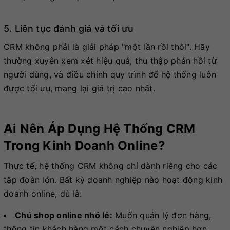
5. Liên tục đánh giá và tối ưu
CRM không phải là giải pháp "một lần rồi thôi". Hãy
thường xuyên xem xét hiệu quả, thu thập phản hồi từ
người dùng, và điều chỉnh quy trình để hệ thống luôn
được tối ưu, mang lại giá trị cao nhất.
Ai Nên Áp Dụng Hệ Thống CRM
Trong Kinh Doanh Online?
Thực tế, hệ thống CRM không chỉ dành riêng cho các
tập đoàn lớn. Bất kỳ doanh nghiệp nào hoạt động kinh
doanh online, dù là:
Chủ shop online nhỏ lẻ:
Muốn quản lý đơn hàng,
thông tin khách hàng một cách chuyên nghiệp hơn.