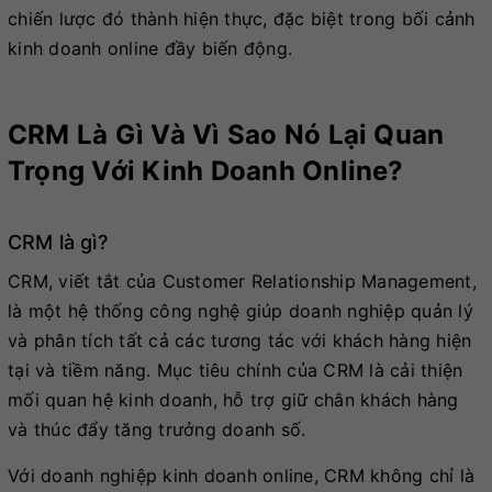
chiến lược đó thành hiện thực, đặc biệt trong bối cảnh
kinh doanh online đầy biến động.
CRM Là Gì Và Vì Sao Nó Lại Quan
Trọng Với Kinh Doanh Online?
CRM là gì?
CRM, viết tắt của Customer Relationship Management,
là một hệ thống công nghệ giúp doanh nghiệp quản lý
và phân tích tất cả các tương tác với khách hàng hiện
tại và tiềm năng. Mục tiêu chính của CRM là cải thiện
mối quan hệ kinh doanh, hỗ trợ giữ chân khách hàng
và thúc đẩy tăng trưởng doanh số.
Với doanh nghiệp kinh doanh online, CRM không chỉ là