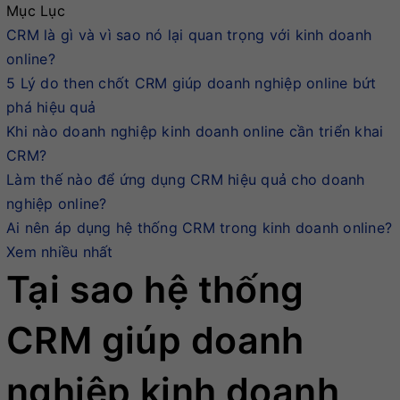
Mục Lục
CRM là gì và vì sao nó lại quan trọng với kinh doanh
online?
5 Lý do then chốt CRM giúp doanh nghiệp online bứt
phá hiệu quả
Khi nào doanh nghiệp kinh doanh online cần triển khai
CRM?
Làm thế nào để ứng dụng CRM hiệu quả cho doanh
nghiệp online?
Ai nên áp dụng hệ thống CRM trong kinh doanh online?
Xem nhiều nhất
Tại sao hệ thống
CRM giúp doanh
nghiệp kinh doanh