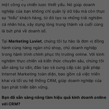
một công cụ chiến lược thiết yếu. Nó giúp doanh
nghiệp của bạn không chỉ quản lý dữ liệu mà còn thực
sự "hiểu" khách hàng, từ đó tạo ra những trải nghiệm
cá nhân hóa, xây dựng lòng trung thành và cuối cùng
là bứt phá về doanh số.
Tại
Marketing Luviet
, chúng tôi tự hào là đơn vị đồng
hành cùng hàng ngàn chủ shop, chủ doanh nghiệp
trong hành trình chinh phục thị trường online. Với kinh
nghiệm thực chiến và kiến thức chuyên sâu, chúng tôi
sẵn sàng tư vấn, đào tạo và cung cấp các giải pháp
Internet Marketing toàn diện, bao gồm cả việc triển
khai và tối ưu hệ thống CRM, giúp doanh nghiệp của
bạn phát triển bền vững.
Bạn đã sẵn sàng nâng tầm hiệu quả kinh doanh online
với CRM?