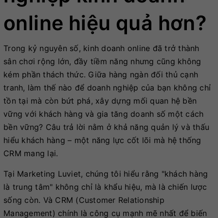
online hiệu quả hơn?
Trong kỷ nguyên số, kinh doanh online đã trở thành
sân chơi rộng lớn, đầy tiềm năng nhưng cũng không
kém phần thách thức. Giữa hàng ngàn đối thủ cạnh
tranh, làm thế nào để doanh nghiệp của bạn không chỉ
tồn tại mà còn bứt phá, xây dựng mối quan hệ bền
vững với khách hàng và gia tăng doanh số một cách
bền vững? Câu trả lời nằm ở khả năng quản lý và thấu
hiểu khách hàng – một năng lực cốt lõi mà hệ thống
CRM mang lại.
Tại Marketing Luviet, chúng tôi hiểu rằng "khách hàng
là trung tâm" không chỉ là khẩu hiệu, mà là chiến lược
sống còn. Và CRM (Customer Relationship
Management) chính là công cụ mạnh mẽ nhất để biến