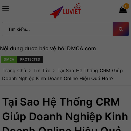
0
Toggle
navigation
Nội dung được bảo vệ bởi DMCA.com
Trang Chủ
Tin Tức
Tại Sao Hệ Thống CRM Giúp
Doanh Nghiệp Kinh Doanh Online Hiệu Quả Hơn?
Tại Sao Hệ Thống CRM
Giúp Doanh Nghiệp Kinh