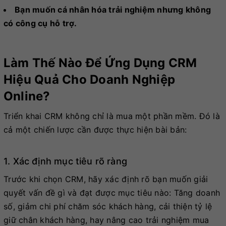
Bạn muốn cá nhân hóa trải nghiệm nhưng không
có công cụ hỗ trợ.
Làm Thế Nào Để Ứng Dụng CRM
Hiệu Quả Cho Doanh Nghiệp
Online?
Triển khai CRM không chỉ là mua một phần mềm. Đó là
cả một chiến lược cần được thực hiện bài bản:
1. Xác định mục tiêu rõ ràng
Trước khi chọn CRM, hãy xác định rõ bạn muốn giải
quyết vấn đề gì và đạt được mục tiêu nào: Tăng doanh
số, giảm chi phí chăm sóc khách hàng, cải thiện tỷ lệ
giữ chân khách hàng, hay nâng cao trải nghiệm mua