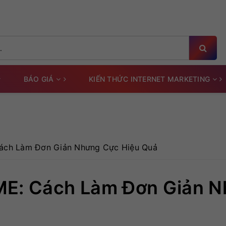
BÁO GIÁ
KIẾN THỨC INTERNET MARKETING
Cách Làm Đơn Giản Nhưng Cực Hiệu Quả
ME: Cách Làm Đơn Giản 