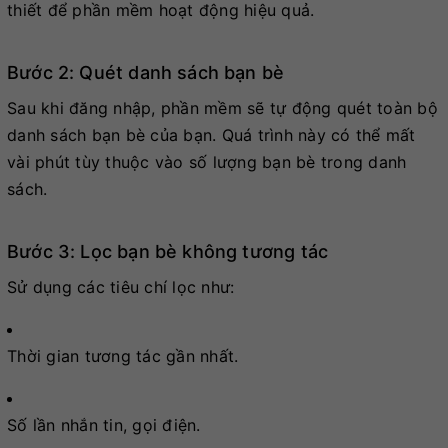
thiết để phần mềm hoạt động hiệu quả.
Bước 2: Quét danh sách bạn bè
Sau khi đăng nhập, phần mềm sẽ tự động quét toàn bộ
danh sách bạn bè của bạn. Quá trình này có thể mất
vài phút tùy thuộc vào số lượng bạn bè trong danh
sách.
Bước 3: Lọc bạn bè không tương tác
Sử dụng các tiêu chí lọc như:
Thời gian tương tác gần nhất.
Số lần nhắn tin, gọi điện.