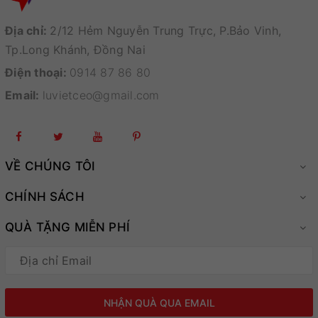
Địa chỉ:
2/12 Hẻm Nguyễn Trung Trực, P.Bảo Vinh,
Tp.Long Khánh, Đồng Nai
Điện thoại:
0914 87 86 80
Email:
luvietceo@gmail.com
VỀ CHÚNG TÔI
CHÍNH SÁCH
QUÀ TẶNG MIỄN PHÍ