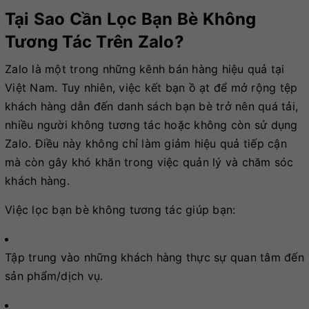
Tại Sao Cần Lọc Bạn Bè Không
Tương Tác Trên Zalo?
Zalo là một trong những kênh bán hàng hiệu quả tại
Việt Nam. Tuy nhiên, việc kết bạn ồ ạt để mở rộng tệp
khách hàng dẫn đến danh sách bạn bè trở nên quá tải,
nhiều người không tương tác hoặc không còn sử dụng
Zalo. Điều này không chỉ làm giảm hiệu quả tiếp cận
mà còn gây khó khăn trong việc quản lý và chăm sóc
khách hàng.
Việc lọc bạn bè không tương tác giúp bạn:
Tập trung vào những khách hàng thực sự quan tâm đến
sản phẩm/dịch vụ.