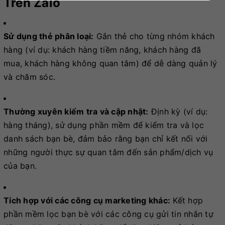
Trên Zalo
Sử dụng thẻ phân loại:
Gắn thẻ cho từng nhóm khách
hàng (ví dụ: khách hàng tiềm năng, khách hàng đã
mua, khách hàng không quan tâm) để dễ dàng quản lý
và chăm sóc.
Thường xuyên kiểm tra và cập nhật:
Định kỳ (ví dụ:
hàng tháng), sử dụng phần mềm để kiểm tra và lọc
danh sách bạn bè, đảm bảo rằng bạn chỉ kết nối với
những người thực sự quan tâm đến sản phẩm/dịch vụ
của bạn.
Tích hợp với các công cụ marketing khác:
Kết hợp
phần mềm lọc bạn bè với các công cụ gửi tin nhắn tự