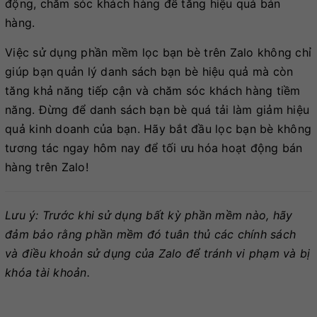
động, chăm sóc khách hàng để tăng hiệu quả bán
hàng.
Việc sử dụng phần mềm lọc bạn bè trên Zalo không chỉ
giúp bạn quản lý danh sách bạn bè hiệu quả mà còn
tăng khả năng tiếp cận và chăm sóc khách hàng tiềm
năng. Đừng để danh sách bạn bè quá tải làm giảm hiệu
quả kinh doanh của bạn. Hãy bắt đầu lọc bạn bè không
tương tác ngay hôm nay để tối ưu hóa hoạt động bán
hàng trên Zalo!
Lưu ý: Trước khi sử dụng bất kỳ phần mềm nào, hãy
đảm bảo rằng phần mềm đó tuân thủ các chính sách
và điều khoản sử dụng của Zalo để tránh vi phạm và bị
khóa tài khoản.