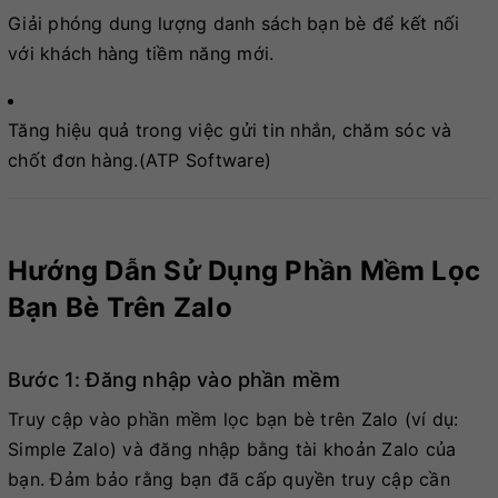
Giải phóng dung lượng danh sách bạn bè để kết nối
với khách hàng tiềm năng mới.
Tăng hiệu quả trong việc gửi tin nhắn, chăm sóc và
chốt đơn hàng.(ATP Software)
Hướng Dẫn Sử Dụng Phần Mềm Lọc
Bạn Bè Trên Zalo
Bước 1: Đăng nhập vào phần mềm
Truy cập vào phần mềm lọc bạn bè trên Zalo (ví dụ:
Simple Zalo) và đăng nhập bằng tài khoản Zalo của
bạn. Đảm bảo rằng bạn đã cấp quyền truy cập cần