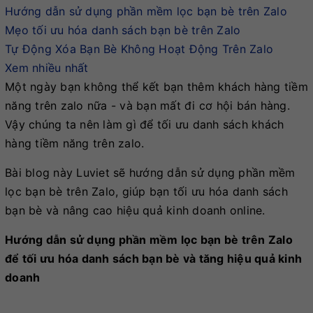
Hướng dẫn sử dụng phần mềm lọc bạn bè trên Zalo
Mẹo tối ưu hóa danh sách bạn bè trên Zalo
Tự Động Xóa Bạn Bè Không Hoạt Động Trên Zalo
Xem nhiều nhất
Một ngày bạn không thể kết bạn thêm khách hàng tiềm
năng trên zalo nữa - và bạn mất đi cơ hội bán hàng.
Vậy chúng ta nên làm gì để tối ưu danh sách khách
hàng tiềm năng trên zalo.
Bài blog này Luviet sẽ hướng dẫn sử dụng phần mềm
lọc bạn bè trên Zalo, giúp bạn tối ưu hóa danh sách
bạn bè và nâng cao hiệu quả kinh doanh online.
Hướng dẫn sử dụng phần mềm lọc bạn bè trên Zalo
để tối ưu hóa danh sách bạn bè và tăng hiệu quả kinh
doanh