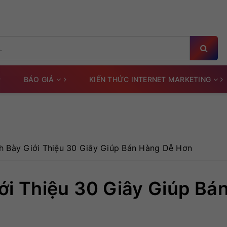
BÁO GIÁ
KIẾN THỨC INTERNET MARKETING
h Bày Giới Thiệu 30 Giây Giúp Bán Hàng Dễ Hơn
ới Thiệu 30 Giây Giúp Bá