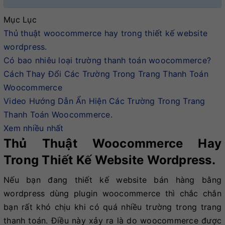
Mục Lục
Thủ thuật woocommerce hay trong thiết kế website
wordpress.
Có bao nhiêu loại trường thanh toán woocommerce?
Cách Thay Đổi Các Trường Trong Trang Thanh Toán
Woocommerce
Video Hướng Dẫn Ẩn Hiện Các Trường Trong Trang
Thanh Toán Woocommerce.
Xem nhiều nhất
Thủ Thuật Woocommerce Hay
Trong Thiết Kế Website Wordpress.
Nếu bạn đang thiết kế website bán hàng bằng
wordpress dùng plugin woocommerce thì chắc chắn
bạn rất khó chịu khi có quá nhiều trường trong trang
thanh toán. Điều này xảy ra là do woocommerce được