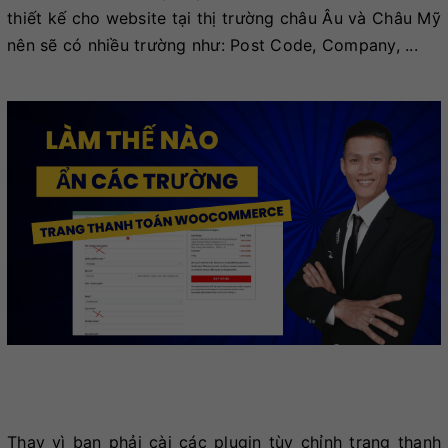
thiết kế cho website tại thị trường châu Âu và Châu Mỹ
nên sẽ có nhiều trường như: Post Code, Company, ...
Thay vì bạn phải cài các plugin tùy chỉnh trang thanh