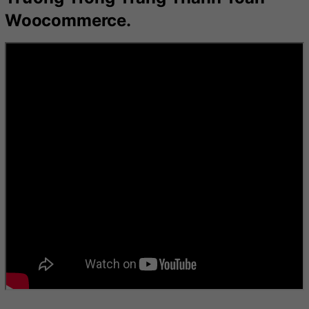
Woocommerce.