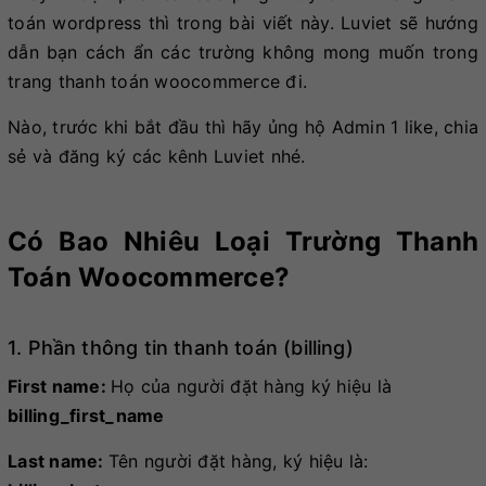
toán wordpress thì trong bài viết này. Luviet sẽ hướng
dẫn bạn cách ẩn các trường không mong muốn trong
trang thanh toán woocommerce đi.
Nào, trước khi bắt đầu thì hãy ủng hộ Admin 1 like, chia
sẻ và đăng ký các kênh Luviet nhé.
Có Bao Nhiêu Loại Trường Thanh
Toán Woocommerce?
1. Phần thông tin thanh toán (billing)
First name:
Họ của người đặt hàng ký hiệu là
billing_first_name
Last name:
Tên người đặt hàng, ký hiệu là: