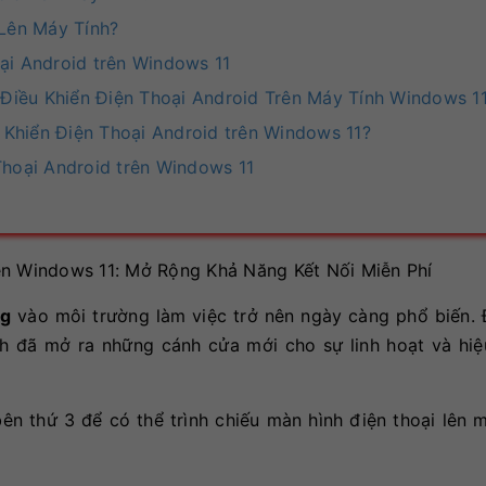
Lên Máy Tính?
ại Android trên Windows 11
Điều Khiển Điện Thoại Android Trên Máy Tính Windows 1
Khiển Điện Thoại Android trên Windows 11?
Thoại Android trên Windows 11
ên Windows 11: Mở Rộng Khả Năng Kết Nối Miễn Phí
ng
vào môi trường làm việc trở nên ngày càng phổ biến. 
ính đã mở ra những cánh cửa mới cho sự linh hoạt và hi
 thứ 3 để có thể trình chiếu màn hình điện thoại lên m