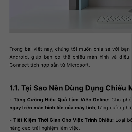
Trong bài viết này, chúng tôi muốn chia sẻ với bạ
Android, giúp bạn có thể chiếu màn hình và điều 
Connect tích hợp sẵn từ Microsoft.
1.1. Tại Sao Nên Dùng Dụng Chiếu
- Tăng Cường Hiệu Quả Làm Việc Online:
Cho phé
ngay trên màn hình lớn của máy tính
, tăng cường hiệ
- Tiết Kiệm Thời Gian Cho Việc Trình Chiếu:
Loại bỏ
nâng cao trải nghiệm làm việc.