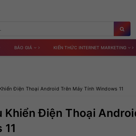
BÁO GIÁ
KIẾN THỨC INTERNET MARKETING
Khiển Điện Thoại Android Trên Máy Tính Windows 11
 Khiển Điện Thoại Androi
 11