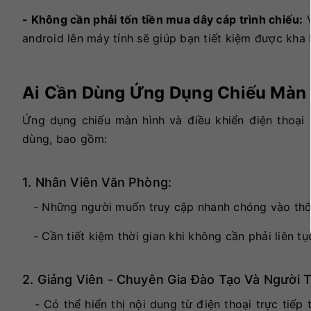
- Không cần phải tốn tiền mua dây cáp trình chiếu:
V
android lên máy tính sẽ giúp bạn tiết kiệm được kha 
Ai Cần Dùng Ứng Dụng Chiếu Màn 
Ứng dụng chiếu màn hình và điều khiển điện thoại 
dùng, bao gồm:
1. Nhân Viên Văn Phòng:
- Những người muốn truy cập nhanh chóng vào thông 
- Cần tiết kiệm thời gian khi không cần phải liên tục
2. Giảng Viên - Chuyên Gia Đào Tạo Và Người T
- Có thể hiển thị nội dung từ điện thoại trực tiếp 