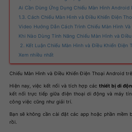
Ai Cần Dùng Ứng Dụng Chiếu Màn Hình Android 
1.3. Cách Chiếu Màn Hình và Điều Khiển Điện Tho
Video Hướng Dẫn Cách Trình Chiếu Màn Hình Và 
Khi Nào Dùng Tính Năng Chiếu Màn Hình và Điều 
2. Kết Luận Chiếu Màn Hình và Điều Khiển Điện 
Xem nhiều nhất
Chiếu Màn Hình và Điều Khiển Điện Thoại Android tr
Hiện nay, việc kết nối và tích hợp các
thiết bị di độ
kết nối trực tiếp giữa điện thoại di động và máy t
công việc cũng như giải trí.
Bạn sẽ không cần cài đặt các app hoặc phần mềm bên
rồi.