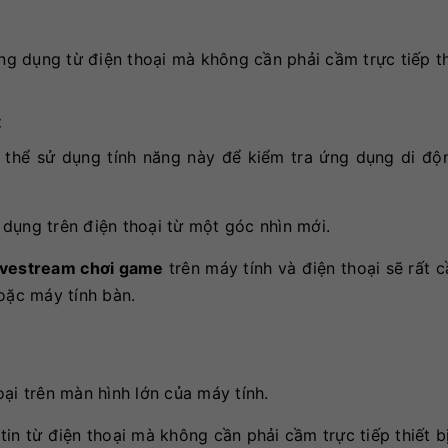
g dụng từ điện thoại mà không cần phải cầm trực tiếp thi
:
thể sử dụng tính năng này để kiểm tra ứng dụng di độ
 dụng trên điện thoại từ một góc nhìn mới.
ivestream chơi game
trên máy tính và điện thoại sẽ rất c
oặc máy tính bàn.
i trên màn hình lớn của máy tính.
 từ điện thoại mà không cần phải cầm trực tiếp thiết bị