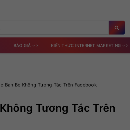
BÁO GIÁ
KIẾN THỨC INTERNET MARKETING
c Bạn Bè Không Tương Tác Trên Facebook
 Không Tương Tác Trên