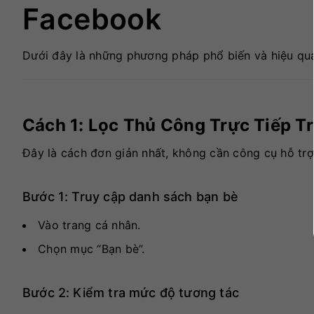
Facebook
Dưới đây là những phương pháp phổ biến và hiệu qu
Cách 1: Lọc Thủ Công Trực Tiếp T
Đây là cách đơn giản nhất, không cần công cụ hỗ trợ
Bước 1: Truy cập danh sách bạn bè
Vào trang cá nhân.
Chọn mục “Bạn bè”.
Bước 2: Kiểm tra mức độ tương tác