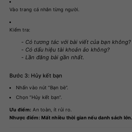
Vào trang cá nhân từng người.
Kiểm tra:
- Có tương tác với bài viết của bạn không?
- Có dấu hiệu tài khoản ảo không?
- Lần đăng bài gần nhất.
Bước 3: Hủy kết bạn
Nhấn vào nút “Bạn bè”.
Chọn “Hủy kết bạn”.
Ưu điểm:
An toàn, ít rủi ro.
Nhược điểm:
Mất nhiều thời gian nếu danh sách lớn