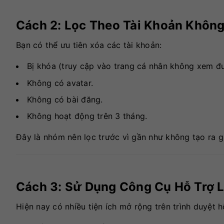
Cách 2: Lọc Theo Tài Khoản Khôn
Bạn có thể ưu tiên xóa các tài khoản:
Bị khóa (truy cập vào trang cá nhân không xem đ
Không có avatar.
Không có bài đăng.
Không hoạt động trên 3 tháng.
Đây là nhóm nên lọc trước vì gần như không tạo ra gi
Cách 3: Sử Dụng Công Cụ Hỗ Trợ 
Hiện nay có nhiều tiện ích mở rộng trên trình duyệt 